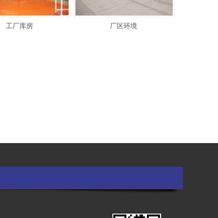
工厂库房
厂区环境