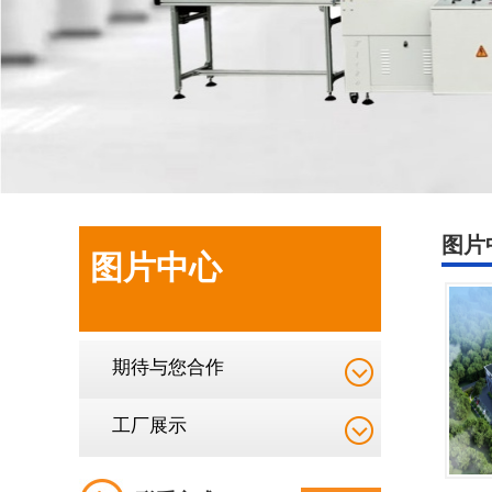
图片
图片中心
期待与您合作
工厂展示