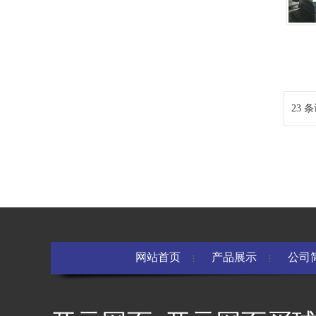
23 条
网站首页
产品展示
公司