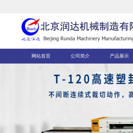
网站首页
公司简介
产品展示