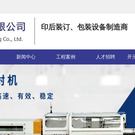
印后装订、包装设备制造商
新闻中心
工程案例
人才招聘
开