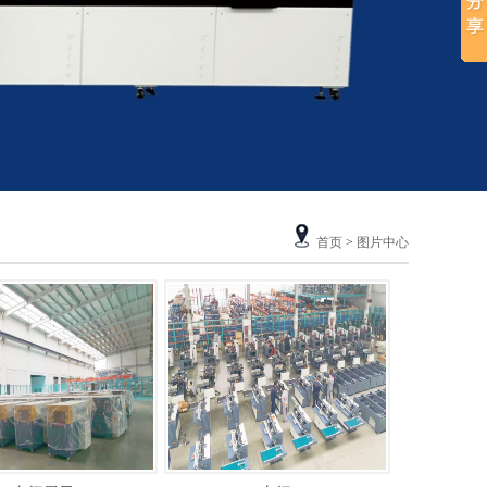
首页
>
图片中心