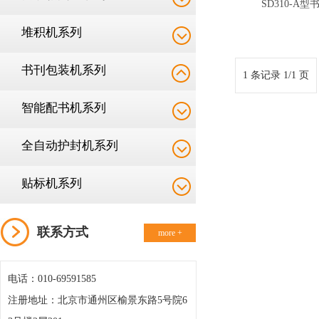
SD310-A
堆积机系列
书刊包装机系列
1 条记录 1/1 页
智能配书机系列
全自动护封机系列
贴标机系列
联系方式
more +
电话：010-69591585
注册地址：北京市通州区榆景东路5号院6