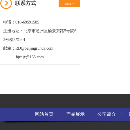
联系方式
more +
电话：010-69591585
注册地址：北京市通州区榆景东路5号院6
3号楼2层201
邮箱：RD@beijingrunda.com
bjrdjx@163.com
网站首页
产品展示
公司简介