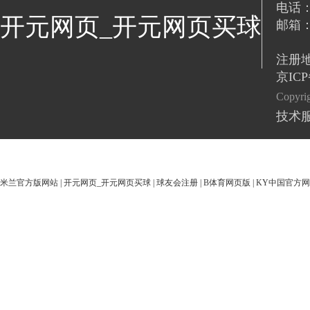
电话：0
开元网页_开元网页买球
邮箱：R
bjr
注册地
京ICP
Copy
技术服
米兰官方版网站
|
开元网页_开元网页买球
|
球友会注册
|
B体育网页版
|
KY中国官方