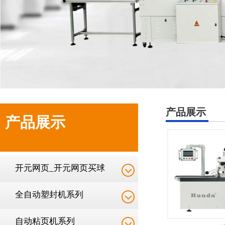
产品展示
产品展示
开元网页_开元网页买球
全自动塑封机系列
自动粘页机系列