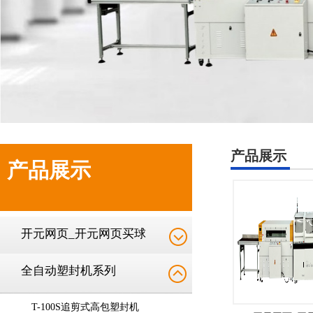
产品展示
产品展示
开元网页_开元网页买球
全自动塑封机系列
T-100S追剪式高包塑封机