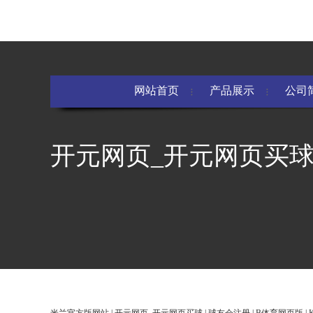
网站首页
产品展示
公司
开元网页_开元网页买