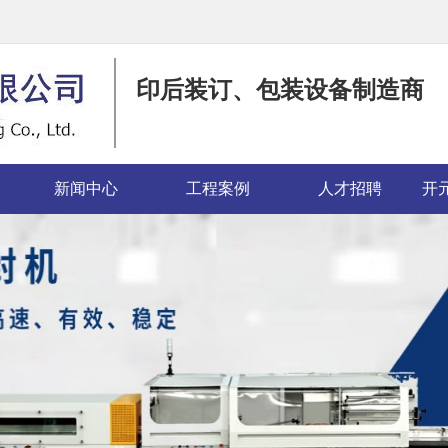
印后装订、包装设备制造商
新闻中心
工程案例
人才招聘
开