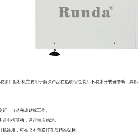
易撕口贴标机主要用于解决产品在热收缩包装后不易撕开或当借助工具拆
测距，自动完成贴标工作
。
步进电机驱动，运行精准稳定
。
封机连用，可在书本塑膜打孔后精准贴标
。