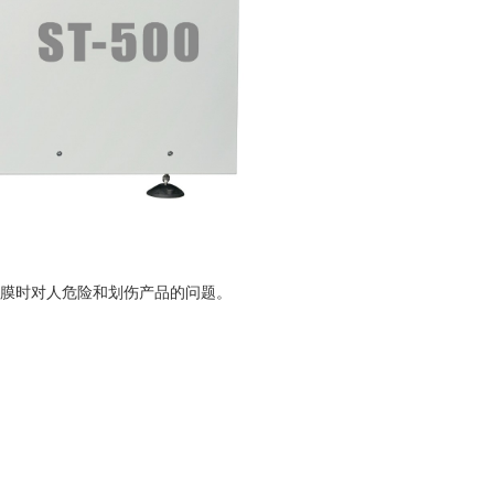
膜时对人危险和划伤产品的问题。