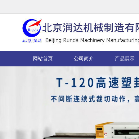
网站首页
公司简介
产品展示