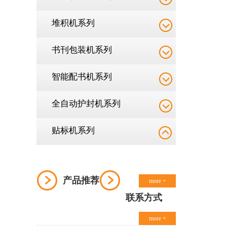
堆积机系列
书刊包装机系列
智能配书机系列
全自动护封机系列
贴标机系列
产品推荐
more +
联系方式
more +