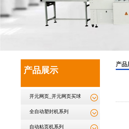
产品
产品展示
开元网页_开元网页买球
全自动塑封机系列
自动粘页机系列