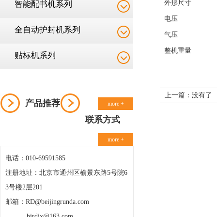
外形尺寸
智能配书机系列
电压
全自动护封机系列
气压
整机重量
贴标机系列
上一篇：没有了
产品推荐
more +
联系方式
more +
电话：010-69591585
注册地址：北京市通州区榆景东路5号院6
3号楼2层201
邮箱：RD@beijingrunda.com
bjrdjx@163.com