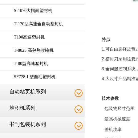
S-1070大幅面塑封机
T-120型高速全自动塑封机
T100高速塑封机
特点
1.
可自由选择皮带
T-8025 高包热收缩机
2.
横封刀采用往复
T-80型高速塑封机
3.
全伺服控制系统
SF728-L型自动塑封机
4.
大尺寸产品精准
自动粘页机系列
技术参数
堆积机系列
尺寸
包装物
范围
最高机械速度
书刊包装机系列
整机功率